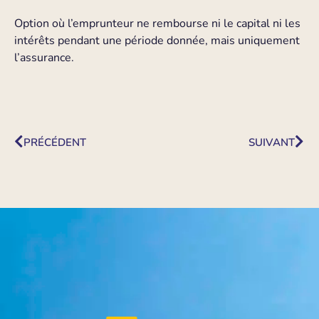
Option où l’emprunteur ne rembourse ni le capital ni les
intérêts pendant une période donnée, mais uniquement
l’assurance.
PRÉCÉDENT
SUIVANT