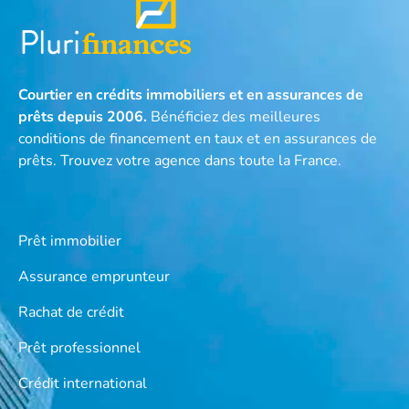
Courtier en crédits immobiliers et en assurances de
prêts depuis 2006.
Bénéficiez des meilleures
conditions de financement en taux et en assurances de
prêts. Trouvez votre agence dans toute la France.
Prêt immobilier
Assurance emprunteur
Rachat de crédit
Prêt professionnel
Crédit international